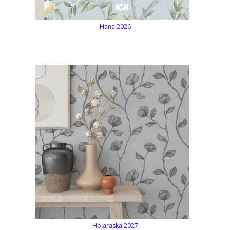
Hana 2026
Hojaraska 2027