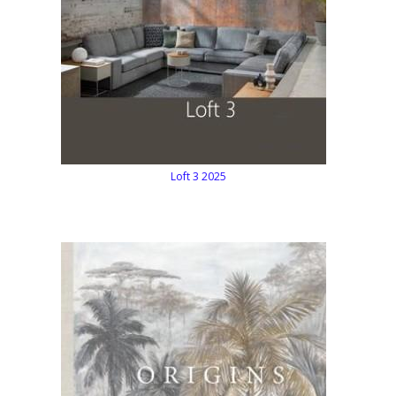
Loft 3 2025