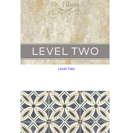
Level Two