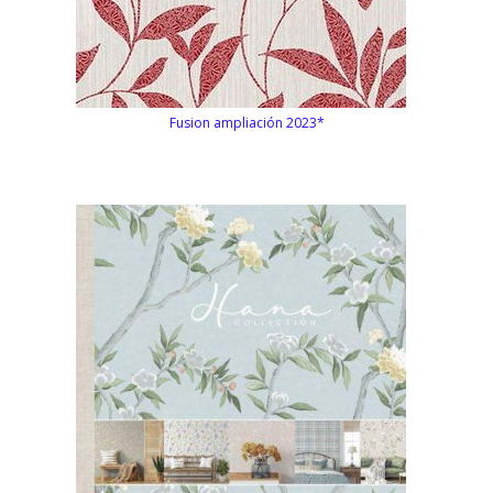
Fusion ampliación 2023*