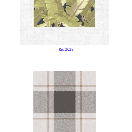
Rio 2029