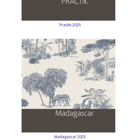
Practik 2025
Madagascar 2025