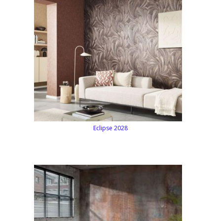
Eclipse 2028