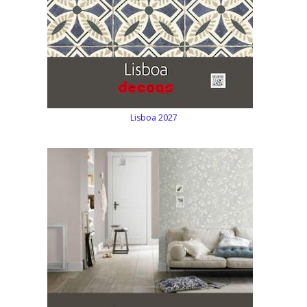
Lisboa 2027