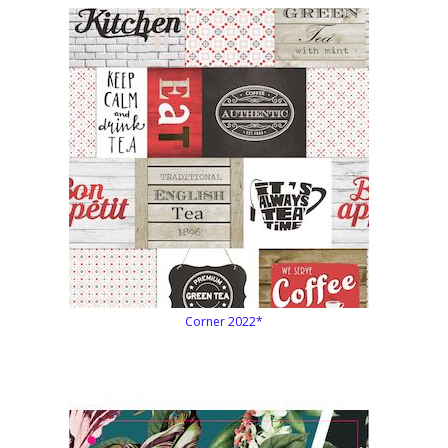
Corner 2022*