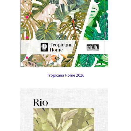
Tropicana Home 2026