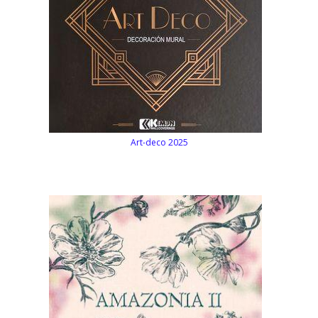
Art-deco 2025