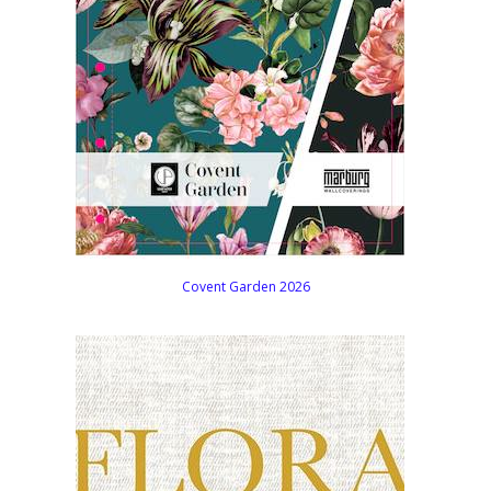
Covent Garden 2026