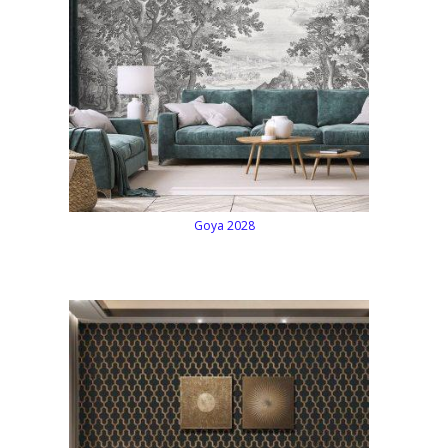
Goya 2028