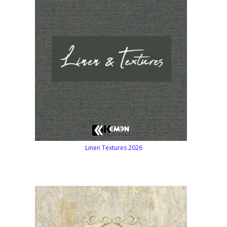
Linen Textures 2026