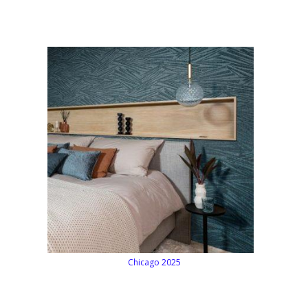
Chicago 2025