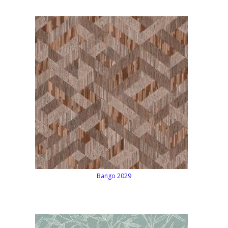
Bango 2029