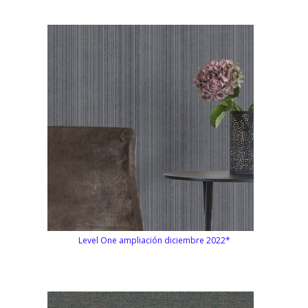
Level One ampliación diciembre 2022*