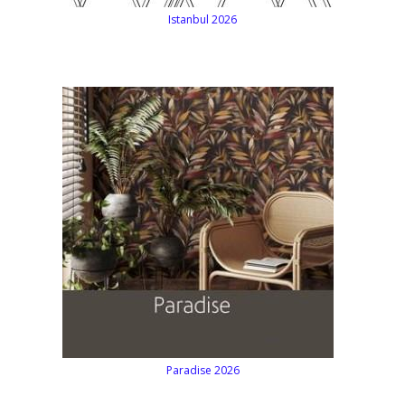
Istanbul 2026
Paradise 2026