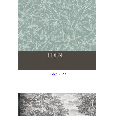
Eden 2028