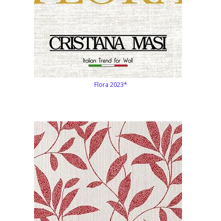
Flora 2023*