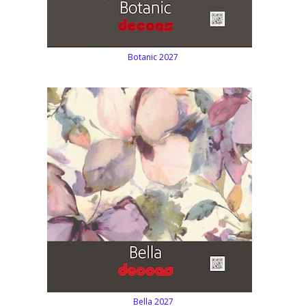
Botanic 2027
Bella 2027