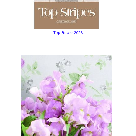
Top Stripes 2028