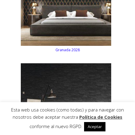
Granada 2028
Esta web usa cookies (como todas) y para navegar con
nosotros debe aceptar nuestra
Política de Cookies
conforme al nuevo RGPD.
Aceptar