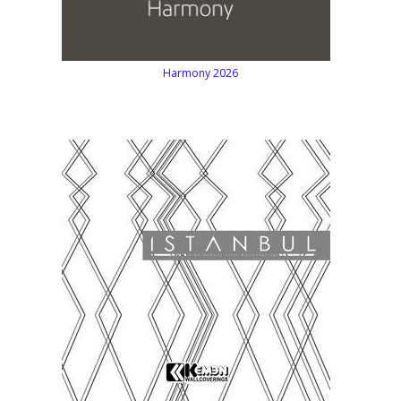
Harmony 2026