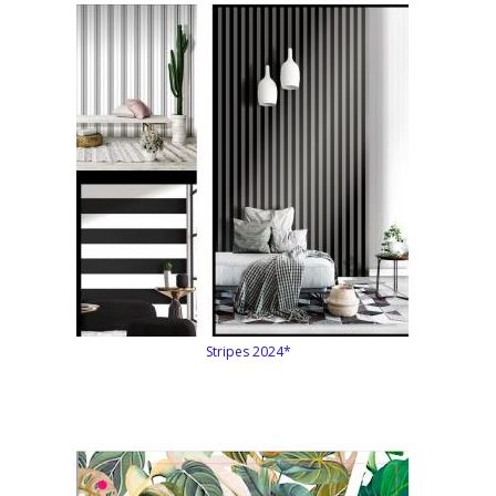
Stripes 2024*