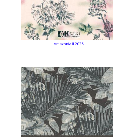
Amazonia II 2026