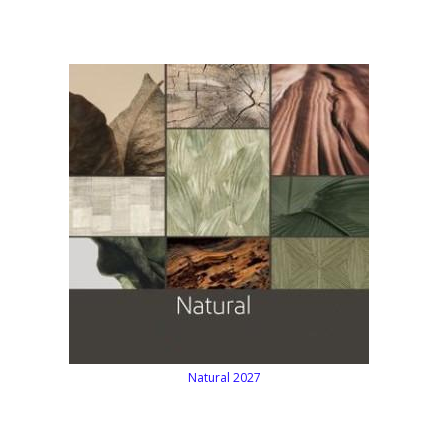
Natural 2027