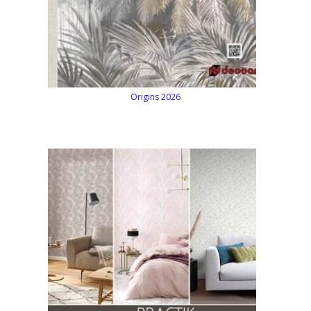
Origins 2026