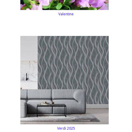
Valentine
Verdi 2025