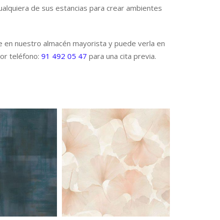
ualquiera de sus estancias para crear ambientes
e en nuestro almacén mayorista y puede verla en
or teléfono:
91 492 05 47
para una cita previa.