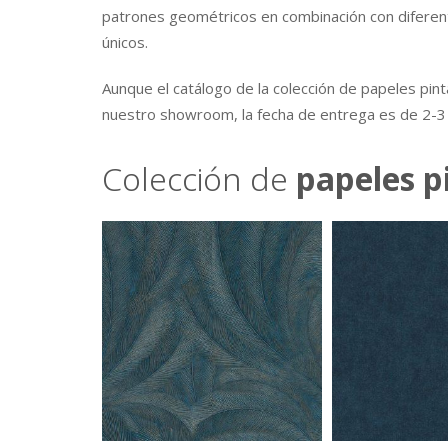
patrones geométricos en combinación con diferent
únicos.
Aunque el catálogo de la colección de papeles p
nuestro showroom, la fecha de entrega es de 2-3 d
Colección de
papeles p