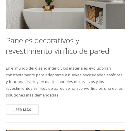
Paneles decorativos y
revestimiento vinílico de pared
En el mundo del diseño interior, los materiales evolucionan
constantemente para adaptarse a nuevas necesidades estéticas
y funcionales. Hoy en día, los paneles decorativos y los
revestimientos vinílicos de pared se han convertido en una de las
soluciones más demandadas…
LEER MÁS