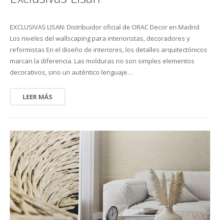
EXCLUSIVAS LISAN: Distribuidor oficial de ORAC Decor en Madrid
Los niveles del wallscaping para interioristas, decoradores y
reformistas En el diseño de interiores, los detalles arquitectónicos
marcan la diferencia. Las molduras no son simples elementos
decorativos, sino un auténtico lenguaje…
LEER MÁS