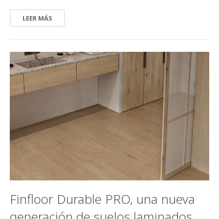
LEER MÁS
Finfloor Durable PRO, una nueva
generación de suelos laminados