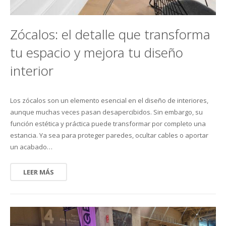
Zócalos: el detalle que transforma
tu espacio y mejora tu diseño
interior
Los zócalos son un elemento esencial en el diseño de interiores,
aunque muchas veces pasan desapercibidos. Sin embargo, su
función estética y práctica puede transformar por completo una
estancia. Ya sea para proteger paredes, ocultar cables o aportar
un acabado…
LEER MÁS