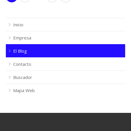
Inicio
Empresa
El Blog
Contacto
Buscador
Mapa Web