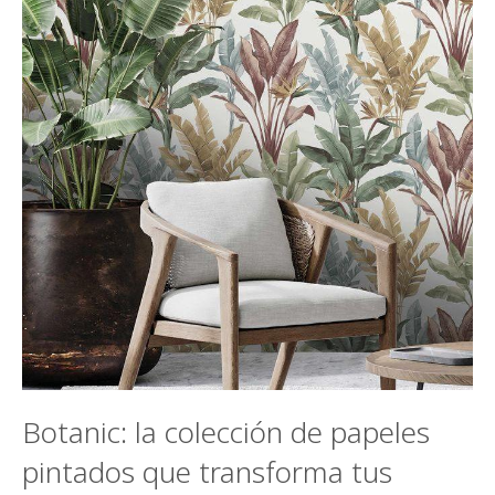
Botanic: la colección de papeles
pintados que transforma tus