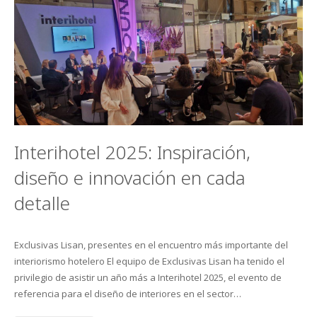
Interihotel 2025: Inspiración,
diseño e innovación en cada
detalle
Exclusivas Lisan, presentes en el encuentro más importante del
interiorismo hotelero El equipo de Exclusivas Lisan ha tenido el
privilegio de asistir un año más a Interihotel 2025, el evento de
referencia para el diseño de interiores en el sector…