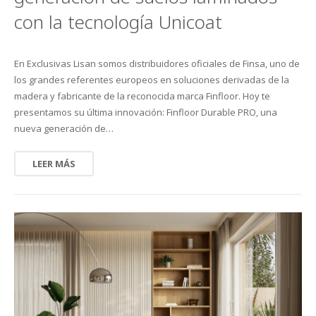
con la tecnología Unicoat
En Exclusivas Lisan somos distribuidores oficiales de Finsa, uno de
los grandes referentes europeos en soluciones derivadas de la
madera y fabricante de la reconocida marca Finfloor. Hoy te
presentamos su última innovación: Finfloor Durable PRO, una
nueva generación de…
LEER MÁS