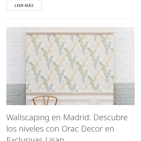
LEER MÁS
Wallscaping en Madrid: Descubre
los niveles con Orac Decor en
Exclusivas Lisan