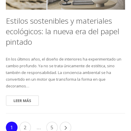
Estilos sostenibles y materiales
ecológicos: la nueva era del papel
pintado
En los últimos años, el diseño de interiores ha experimentado un
cambio profundo. Ya no se trata únicamente de estética, sino
también de responsabilidad. La conciencia ambiental se ha
convertido en un motor que transforma la forma en que
decoramos…
LEER MÁS
1
2
…
5