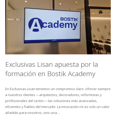
Exclusivas Lisan apuesta por la
formación en Bostik Academy
En Exclusivas Lisan tenemos un compromiso claro: ofrecer siempre
a nuestros clientes —arquitectos, decoradores, reformistas y
profesionales del sector— las soluciones más avanzadas,
eficientes y fiables del mercado. La innovación no es solo un valor
añadido para nosotros, sino una…