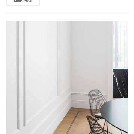
LEER MÁS