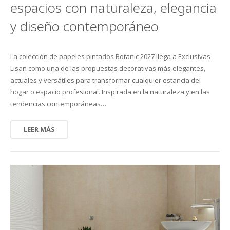
espacios con naturaleza, elegancia
y diseño contemporáneo
La colección de papeles pintados Botanic 2027 llega a Exclusivas
Lisan como una de las propuestas decorativas más elegantes,
actuales y versátiles para transformar cualquier estancia del
hogar o espacio profesional. Inspirada en la naturaleza y en las
tendencias contemporáneas…
LEER MÁS