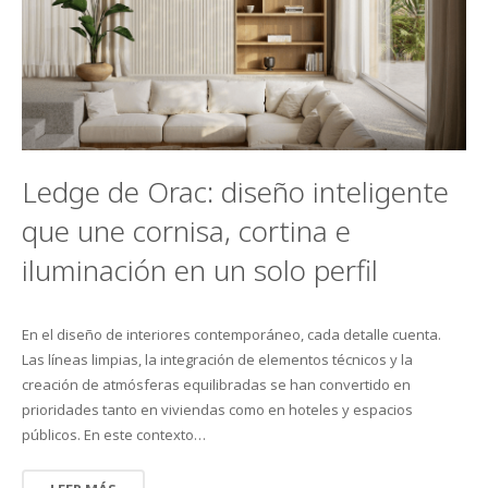
Ledge de Orac: diseño inteligente
que une cornisa, cortina e
iluminación en un solo perfil
En el diseño de interiores contemporáneo, cada detalle cuenta.
Las líneas limpias, la integración de elementos técnicos y la
creación de atmósferas equilibradas se han convertido en
prioridades tanto en viviendas como en hoteles y espacios
públicos. En este contexto…