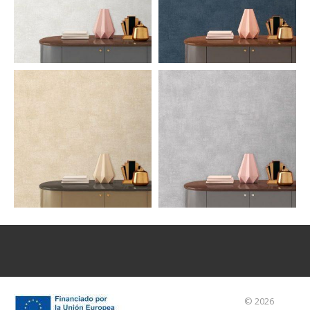
© 2026