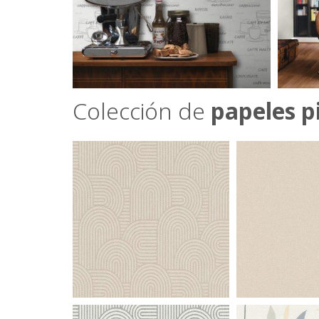
Colección de
papeles p