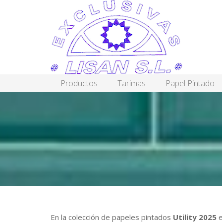
Productos
Tarimas
Papel Pintado
En la colección de papeles pintados
Utility 2025
e