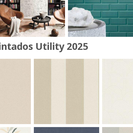
intados Utility 2025