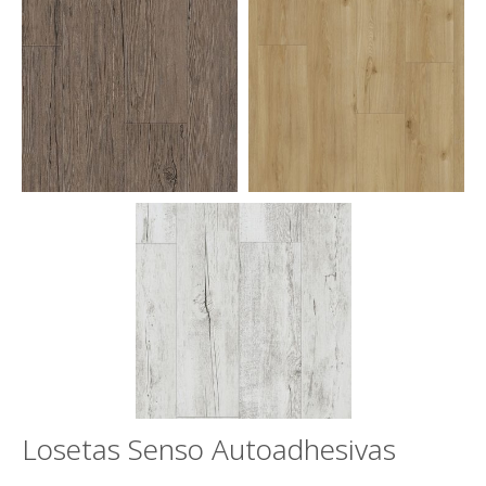
Losetas Senso Autoadhesivas