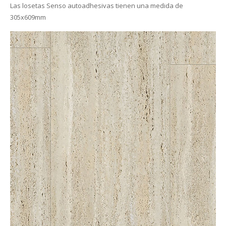
Las losetas Senso autoadhesivas tienen una medida de
305x609mm