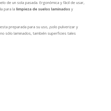
elo de un sola pasada. Ergonómica y fácil de usar,
a para la
limpieza de suelos laminados
y
esta preparada para su uso, ¡solo pulverizar y
 no sólo laminados, también superficies tales