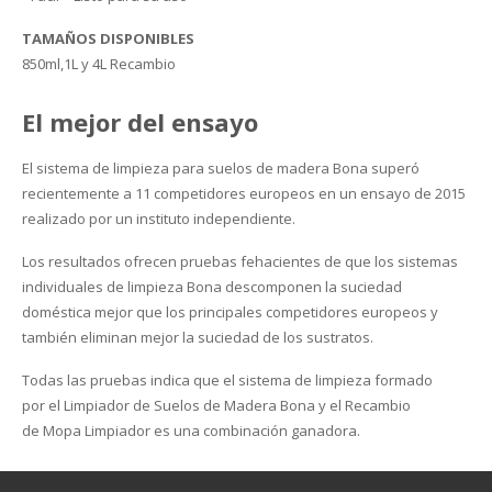
TAMAÑOS DISPONIBLES
850ml,1L y 4L Recambio
El mejor del ensayo
El sistema de limpieza para suelos de madera Bona superó
recientemente a 11 competidores europeos en un ensayo de 2015
realizado por un instituto independiente.
Los resultados ofrecen pruebas fehacientes de que los sistemas
individuales de limpieza Bona descomponen la suciedad
doméstica mejor que los principales competidores europeos y
también eliminan mejor la suciedad de los sustratos.
Todas las pruebas indica que el sistema de limpieza formado
por el Limpiador de Suelos de Madera Bona y el Recambio
de Mopa Limpiador es una combinación ganadora.