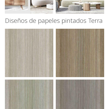
Diseños de papeles pintados Terra